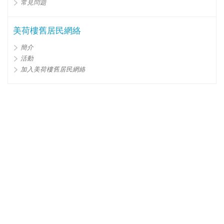
常見問題
美荷樓舊居民網絡
簡介
活動
加入美荷樓舊居民網絡