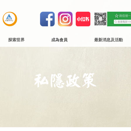
探索世界
成為會員
最新消息及活動