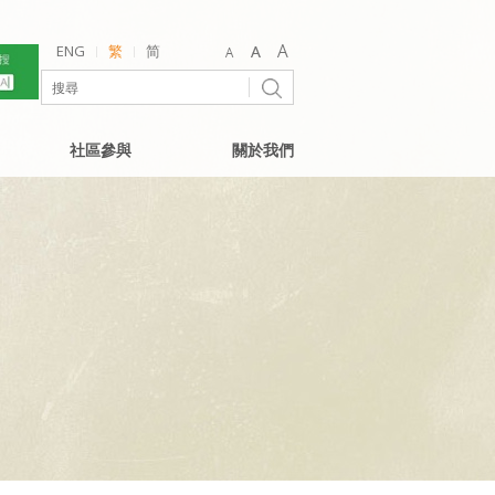
ENG
繁
简
社區參與
關於我們