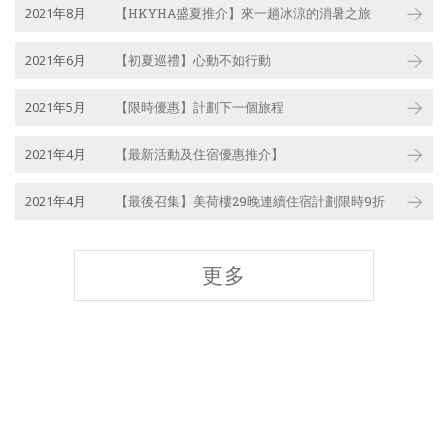
2021年8月
【HKYHA盛夏推介】來一趟冰涼的消暑之旅
2021年6月
【初夏巡禮】心動不如行動
2021年5月
【限時優惠】計劃下一個旅程
2021年4月
【最新活動及住宿優惠推介】
2021年4月
【最後召集】美荷樓29晚連續住宿計劃限時9折
更多