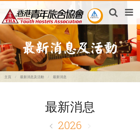
主頁
最新消息及活動
最新消息
最新消息
2026