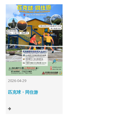
2026-04-29
匹克球・同住游