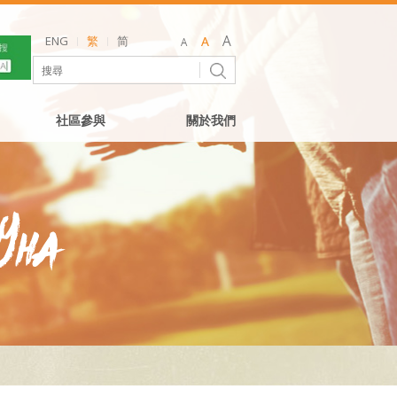
ENG
繁
简
社區參與
關於我們