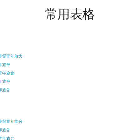
常用表格
大美督青年旅舍
年旅舍
嶺青年旅舍
年旅舍
年旅舍
大美督青年旅舍
年旅舍
嶺青年旅舍