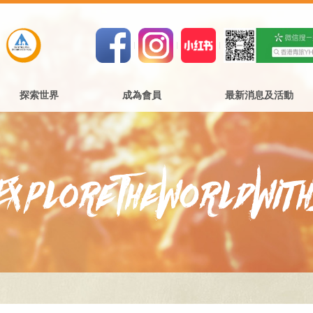
探索世界
成為會員
最新消息及活動