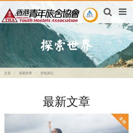
主頁
探索世界
背包游记
最新文章