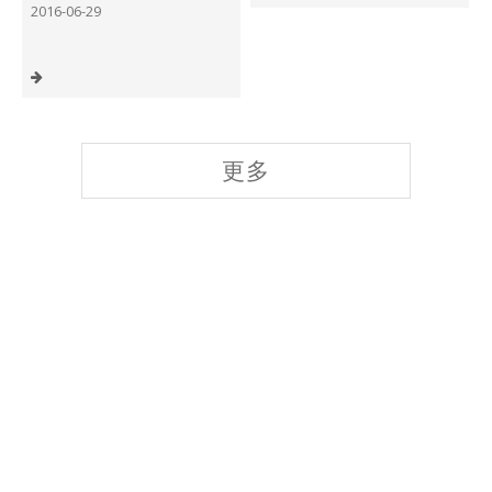
2016-06-29
更多