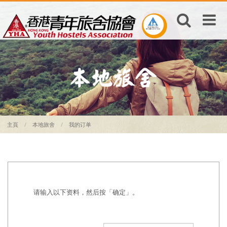
主頁
本地旅舍
我的订单
请输入以下资料，然后按「确定」。