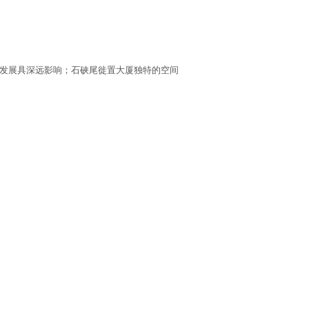
发展具深远影响；石硖尾徙置大厦独特的空间