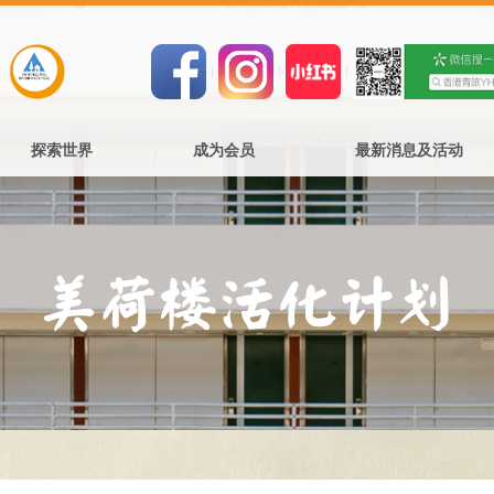
探索世界
成为会员
最新消息及活动