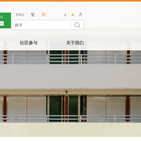
ENG
繁
简
社区参与
关于我们