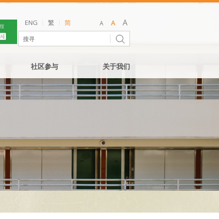
ENG
繁
简
社区参与
关于我们