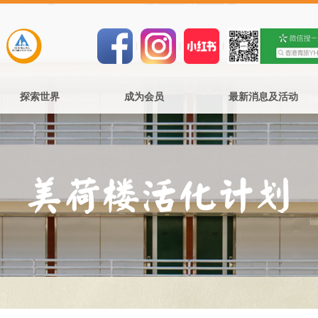
探索世界
成为会员
最新消息及活动