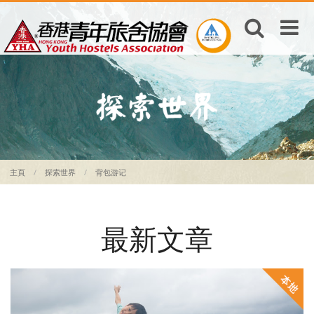
主頁
探索世界
背包游记
最新文章