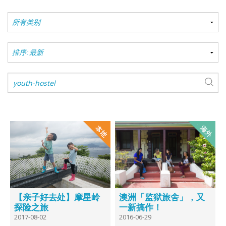
【亲子好去处】摩星岭
澳洲「监狱旅舍」，又
探险之旅
一新搞作！
2017-08-02
2016-06-29