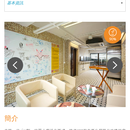
90%
簡介