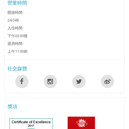
營業時間
開放時間 :
24小時
入住時間 :
下午03:00後
退房時間 :
上午11:00前
社交媒體
獎項