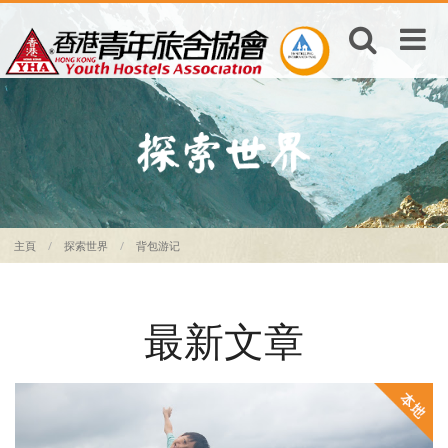
主頁
探索世界
背包游记
最新文章