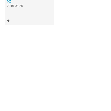
记
2016-08-26