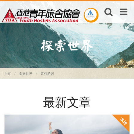
主頁
探索世界
背包游记
最新文章