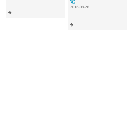
记
2016-08-26