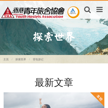
主頁
探索世界
背包游记
最新文章