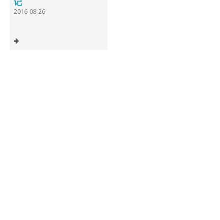
记
2016-08-26