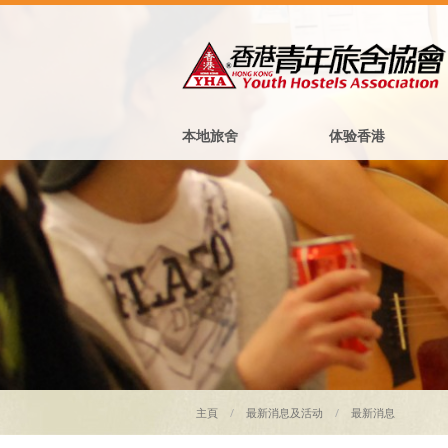
本地旅舍
体验香港
主頁
最新消息及活动
最新消息