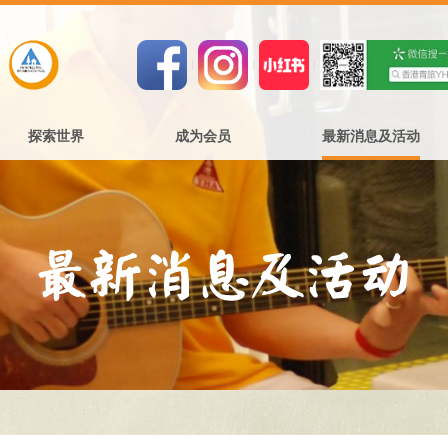
探索世界
成为会员
最新消息及活动