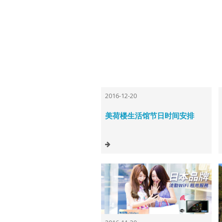
2016-12-20
美荷楼生活馆节日时间安排