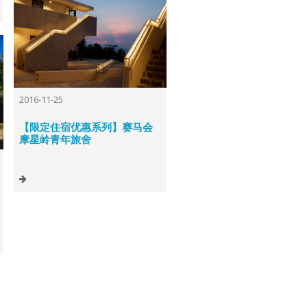
2016-11-25
【限定住宿优惠系列】赛马会
摩星岭青年旅舍