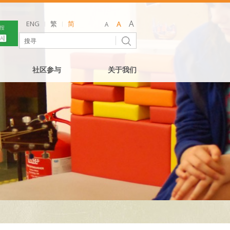
ENG
繁
简
社区参与
关于我们