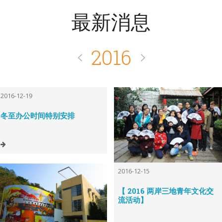
最新消息
2016
2016-12-19
冬至办公时间特别安排
2016-12-15
【 2016 两岸三地青年文化交
流活动】