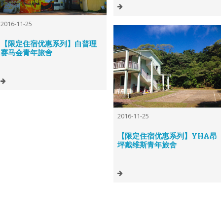
2016-11-25
【限定住宿优惠系列】白普理
赛马会青年旅舍
2016-11-25
【限定住宿优惠系列】YHA昂
坪戴维斯青年旅舍