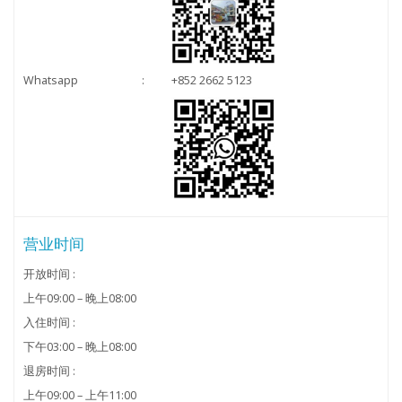
Whatsapp
:
+852 2662 5123
营业时间
开放时间 :
上午09:00 – 晚上08:00
入住时间 :
下午03:00 – 晚上08:00
退房时间 :
上午09:00 – 上午11:00