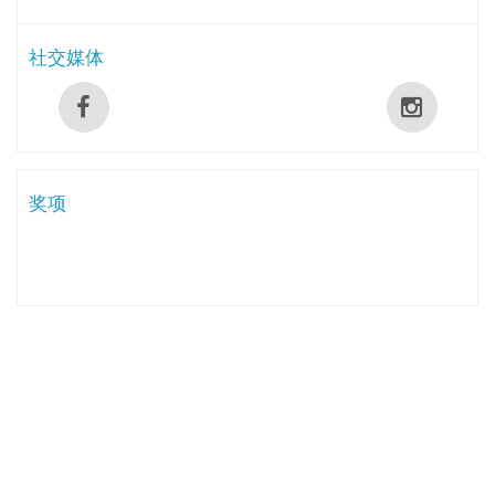
社交媒体
奖项