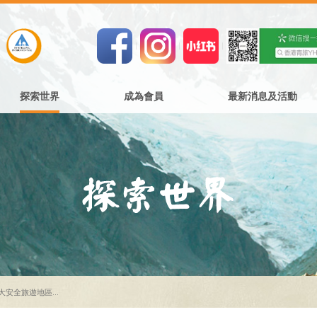
探索世界
成為會員
最新消息及活動
安全旅遊地區...