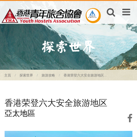
主頁
探索世界
旅游攻略
香港荣登六大安全旅游地区...
香港荣登六大安全旅游地区
亞太地區