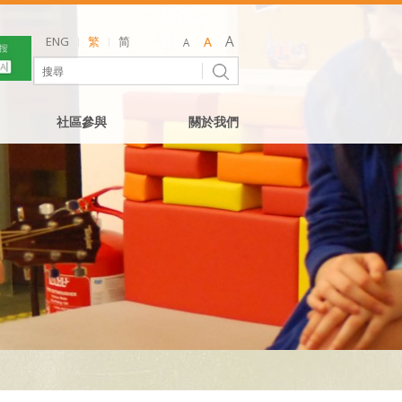
ENG
繁
简
社區參與
關於我們