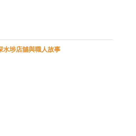
—深水埗店舖與職人故事