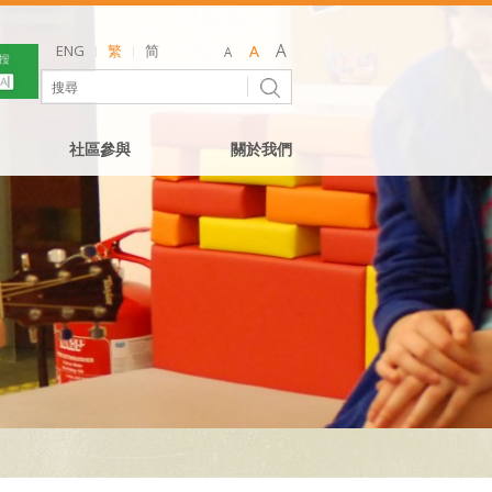
ENG
繁
简
社區參與
關於我們