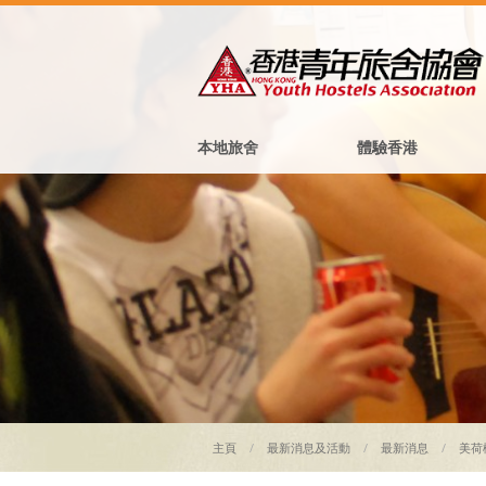
本地旅舍
體驗香港
主頁
最新消息及活動
最新消息
美荷