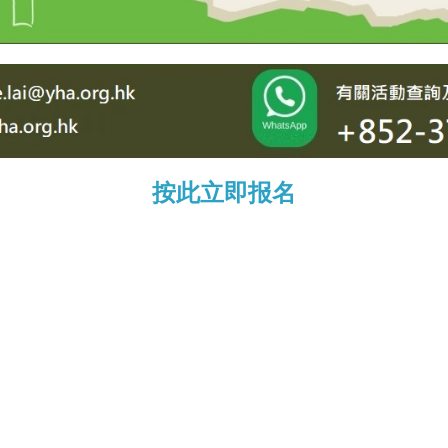
按此立即报名