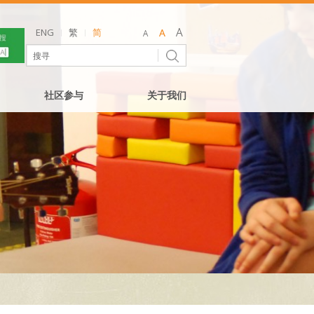
ENG
繁
简
社区参与
关于我们