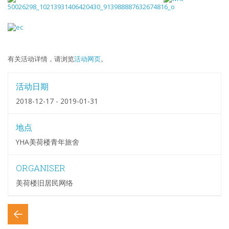
有关活动详情，请浏览
活动网页
。
活动日期
2018-12-17 - 2019-01-31
地点
YHA美荷楼青年旅舍
ORGANISER
美荷楼旧居民网络