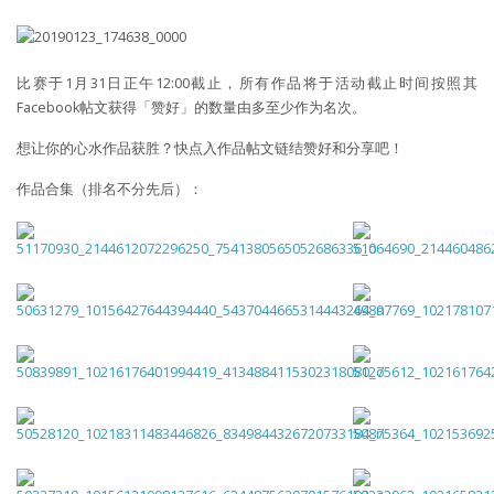
比赛于1月31日正午12:00截止，所有作品将于活动截止时间按照其
Facebook帖文获得「赞好」的数量由多至少作为名次。
想让你的心水作品获胜？快点入作品帖文链结赞好和分享吧！
作品合集（排名不分先后）：