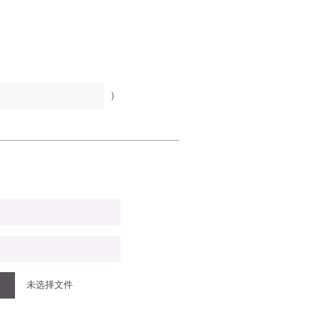
)
未选择文件