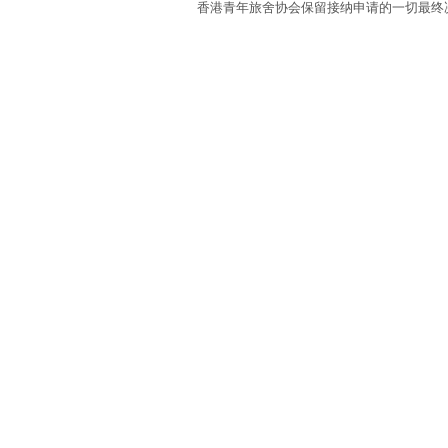
香港青年旅舍协会保留接纳申请的一切最终