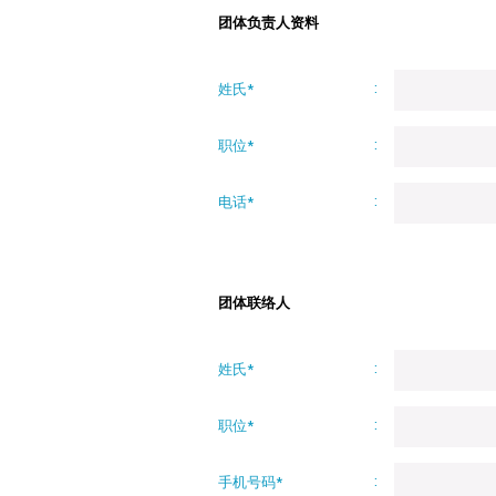
团体负责人资料
姓氏*
职位*
电话*
团体联络人
姓氏*
职位*
手机号码*