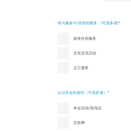
有兴趣参与/使用的服务：(可选多项)*
旅舍住宿服务
文化交流活动
义工服务
认识本会的途径（可选多项）*
本会活动/宣传品
互联网