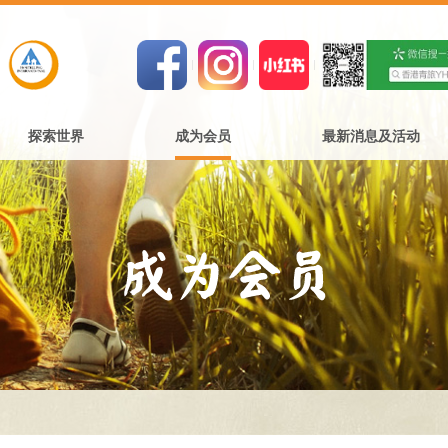
探索世界
成为会员
最新消息及活动