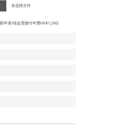
未选择文件
(新申请/续会需缴付年费HK$1,200)