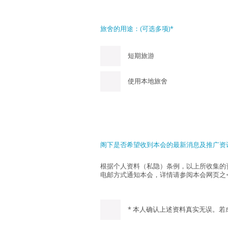
旅舍的用途：(可选多项)*
短期旅游
使用本地旅舍
阁下是否希望收到本会的最新消息及推广资
根据个人资料（私隐）条例，以上所收集的
电邮方式通知本会，详情请参阅本会网页之<
* 本人确认上述资料真实无误。